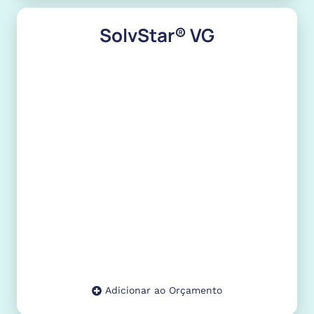
SolvStar® VG
Adicionar ao Orçamento