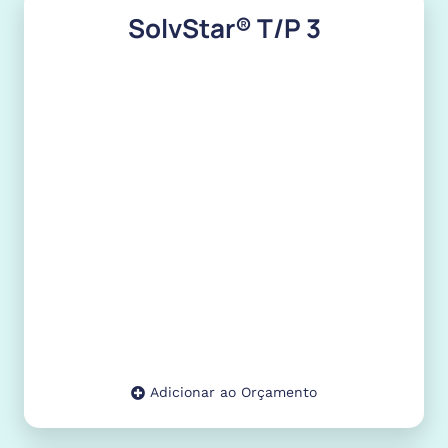
SolvStar® T/P 3
Adicionar ao Orçamento