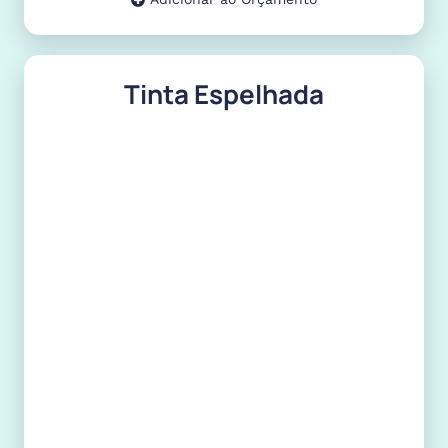
Tinta Espelhada