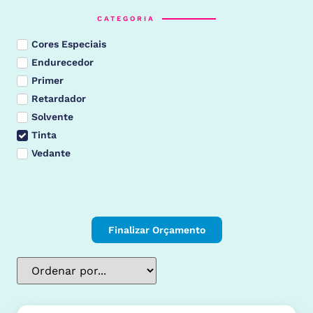
CATEGORIA
Cores Especiais
Endurecedor
Primer
Retardador
Solvente
Tinta
Vedante
Finalizar Orçamento