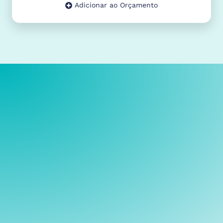
Adicionar ao Orçamento