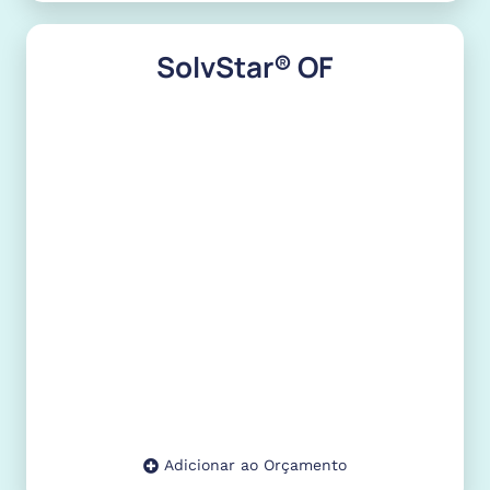
SolvStar® OF
Adicionar ao Orçamento